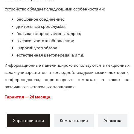
Устройство обладает следующими особенностями:
бесшовное соединение;
длительный срок службы;
большая скорость смены кадров;
высокая частота обновления;
широкий угол обзора;
естественная цветопередача и т.д.
Информационные панели широко используются в лекционных
залах университетов и колледжей, академических лекториях,
конференц-залах, переговорных комнатах, а также на
различных выставочных площадках.
Гарантия — 24 месяца.
Характеристики
Комплектация
Упаковка