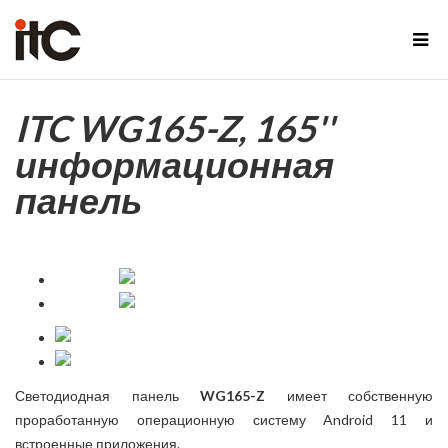
ITC WG165-Z, 165''
информационная
панель
Светодиодная панель
WG165-Z
имеет собственную
проработанную операционную систему Android 11 и
встроенные приложения.