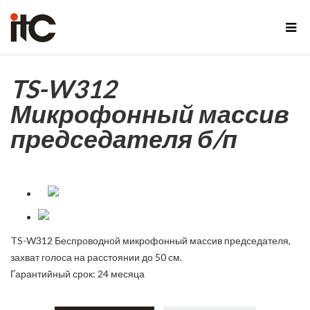
TS-W312
Микрофонный массив
председателя б/п
TS-W312 Беспроводной микрофонный массив председателя,
захват голоса на расстоянии до 50 см.
Гарантийный срок: 24 месяца