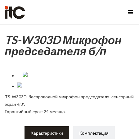
TS-W303D Микрофон
председателя б/п
TS-W303D, беспроводной микрофон председателя, сенсорный
экран 4,3".
Гарантийный срок: 24 месяца.
Характеристики
Комплектация