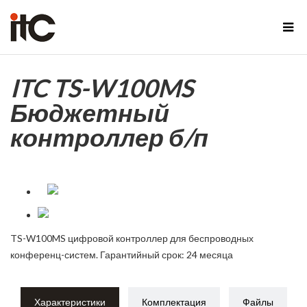
ITC TS-W100MS
Бюджетный
контроллер б/п
TS-W100MS цифровой контроллер для беспроводных
конференц-систем. Гарантийный срок: 24 месяца
Характеристики
Комплектация
Файлы