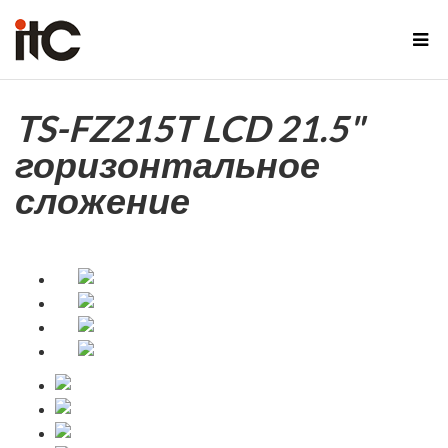
TS-FZ215T LCD 21.5"
горизонтальное
сложение