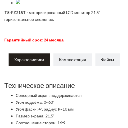
TS-FZ215T
- моторизированный LCD монитор 21.5",
горизонтальное сложение.
Гарантийный срок: 24 месяца
Характеристики
Комплектация
Файлы
Техническое описание
Сенсорный экран: поддерживается
Угол подъёма: 0~60°
Угол фаски: 4°, радиус R=10 мм
Размер экрана: 21.5"
Соотношение сторон: 16:9