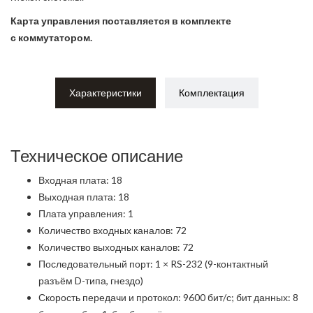
Карта управления поставляется в комплекте
с коммутатором.
Характеристики
Комплектация
Техническое описание
Входная плата: 18
Выходная плата: 18
Плата управления: 1
Количество входных каналов: 72
Количество выходных каналов: 72
Последовательный порт: 1 × RS-232 (9-контактный
разъём D-типа, гнездо)
Скорость передачи и протокол: 9600 бит/с; бит данных: 8