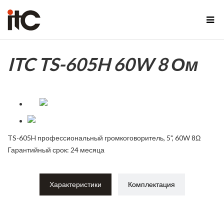
ITC TS-605H 60W 8 Ом
TS-605H профессиональный громкоговоритель, 5", 60W 8Ω
Гарантийный срок: 24 месяца
Характеристики
Комплектация