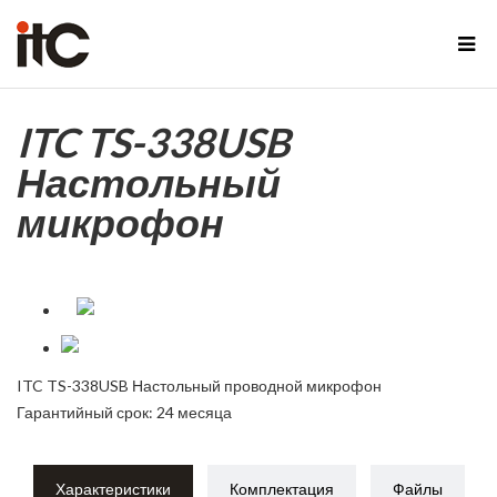
ITC TS-338USB
Настольный
микрофон
ITC TS-338USB Настольный проводной микрофон
Гарантийный срок: 24 месяца
Характеристики
Комплектация
Файлы