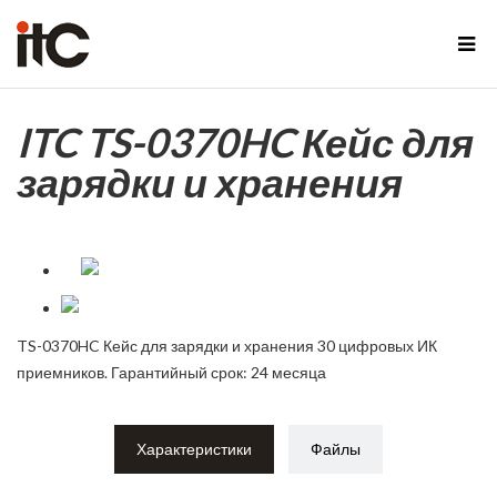
ITC TS-0370HC Кейс для
зарядки и хранения
TS-0370HC Кейс для зарядки и хранения 30 цифровых ИК
приемников. Гарантийный срок: 24 месяца
Характеристики
Файлы