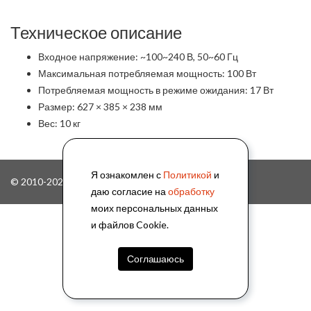
Техническое описание
Входное напряжение: ~100~240 В, 50~60 Гц
Максимальная потребляемая мощность: 100 Вт
Потребляемая мощность в режиме ожидания: 17 Вт
Размер: 627 × 385 × 238 мм
Вес: 10 кг
Я ознакомлен с
Политикой
и
© 2010-2026, ООО "АйПиМатика"
даю согласие на
обработку
моих персональных данных
и файлов Cookie.
Соглашаюсь