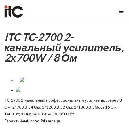
ITC TC-2700 2-
канальный усилитель,
2х700W / 8 Ом
TC-2700 2-канальный профессиональный усилитель, стерео 8
Ом: 2*700 Вт; 4 Ом: 2*1200 Вт; 2 Ом: 2*1800 Вт; Мост 16 Ом:
1400 Вт; 8 Ом: 2400 Вт; 4 Ом: 3600 Вт
Гарантийный срок: 24 месяца.