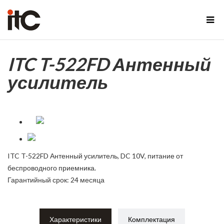
ITC T-522FD Антенный
усилитель
ITC T-522FD Антенный усилитель, DC 10V, питание от
беспроводного приемника.
Гарантийный срок: 24 месяца
Характеристики
Комплектация