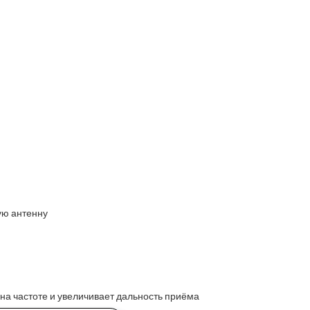
ую антенну
на частоте и увеличивает дальность приёма