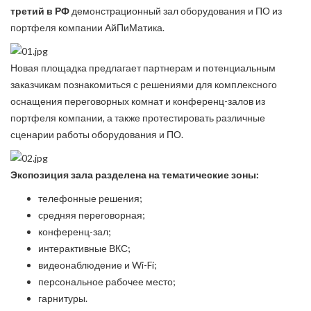
третий в РФ
демонстрационный зал оборудования и ПО из
портфеля компании АйПиМатика.
Новая площадка предлагает партнерам и потенциальным
заказчикам познакомиться с решениями для комплексного
оснащения переговорных комнат и конференц-залов из
портфеля компании, а также протестировать различные
сценарии работы оборудования и ПО.
Экспозиция зала разделена на тематические зоны:
телефонные решения;
средняя переговорная;
конференц-зал;
интерактивные ВКС;
видеонаблюдение и Wi-Fi;
персональное рабочее место;
гарнитуры.