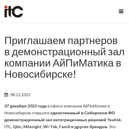
Приглашаем партнеров
в демонстрационный зал
компании АйПиМатика в
Новосибирске!
08.12.2023
07 декабря 2023 года
в офисе компании АйПиМатика в
Новосибирске открылся
единственный в Сибирском ФО
демонстрационный зал интеграционных решений Yealink,
ITC, Qbic, Milesight, Wi-Tek, Fanvil и других брендов.
Это